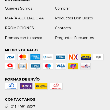
Quiénes Somos
Comprar
MARÍA AUXILIADORA
Productos Don Bosco
PROMOCIONES
Contacto
Promos con tu banco
Preguntas Frecuentes
MEDIOS DE PAGO
FORMAS DE ENVÍO
CONTACTANOS
011-4981-6627