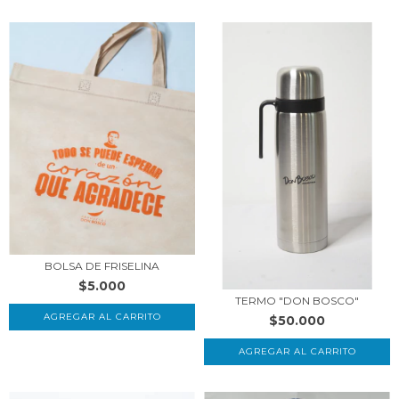
BOLSA DE FRISELINA
$5.000
TERMO "DON BOSCO"
$50.000