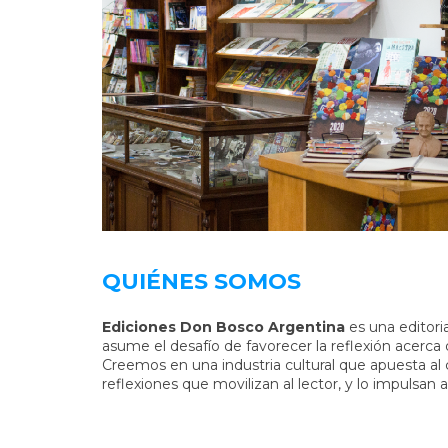
QUIÉNES SOMOS
Ediciones Don Bosco Argentina
es una editoria
asume el desafío de favorecer la reflexión acerca 
Creemos en una industria cultural que apuesta al
reflexiones que movilizan al lector, y lo impulsa