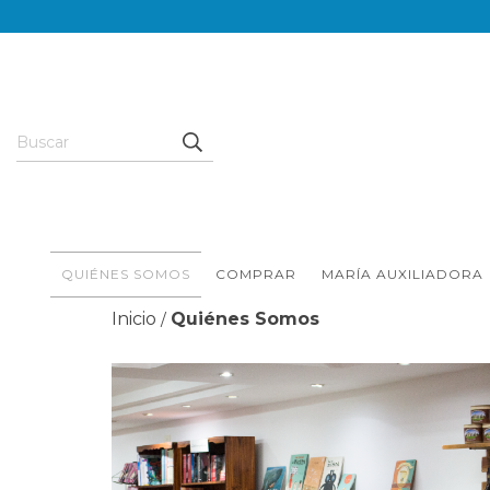
QUIÉNES SOMOS
COMPRAR
MARÍA AUXILIADORA
Inicio
Quiénes Somos
/