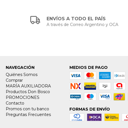
ENVÍOS A TODO EL PAÍS
A través de Correo Argentino y OCA
NAVEGACIÓN
MEDIOS DE PAGO
Quiénes Somos
Comprar
MARÍA AUXILIADORA
Productos Don Bosco
PROMOCIONES
Contacto
Promos con tu banco
FORMAS DE ENVÍO
Preguntas Frecuentes