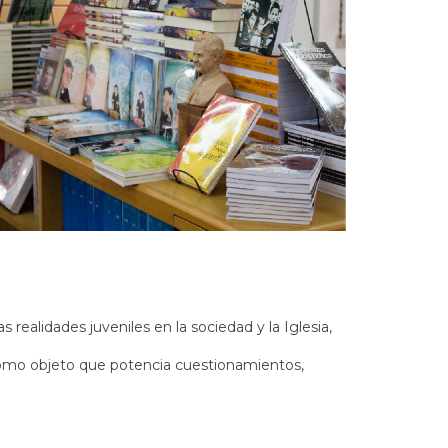
 realidades juveniles en la sociedad y la Iglesia,
 como objeto que potencia cuestionamientos,