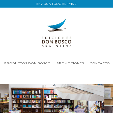
ENVIOS A TODO EL PAIS ✈️
PRODUCTOS DON BOSCO
PROMOCIONES
CONTACTO