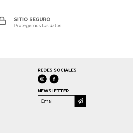
SITIO SEGURO
Protegemos tus datos
REDES SOCIALES
NEWSLETTER