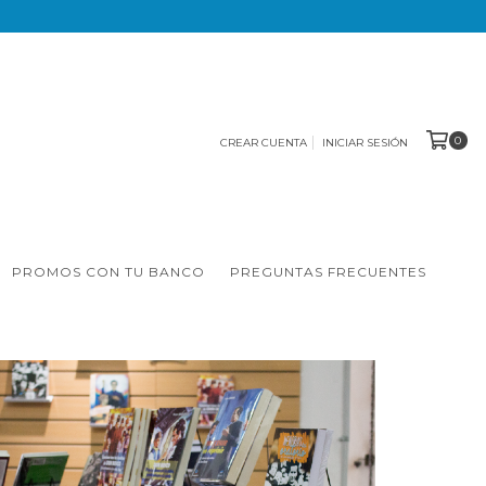
0
CREAR CUENTA
INICIAR SESIÓN
PROMOS CON TU BANCO
PREGUNTAS FRECUENTES