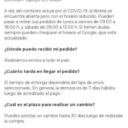
A raíz del contexto actual por el COVID-19, la librería se
encuentra abierta pero con el horario reducido. Pueden
pasar a retirar sus pedidos de lunes a viernes de 09.00 a
18.00 h. y sábado de 09.00 a 13.00 h. Si tienen dudas
siempre pueden chequear el horario el Google, que está
actualizado.
¿Dónde puedo recibir mi pedido?
Realizamos envíos a todo el país.
¿Cuánto tarda en llegar el pedido?
El tiempo de entrega dependerá del tipo de envío
seleccionado. En general, la demora es de 7 días hábiles
luego de acreditado el pago.
¿Cuál es el plazo para realizar un cambio?
Puedes solicitar un cambio hasta 30 días luego de realizada
la compra.