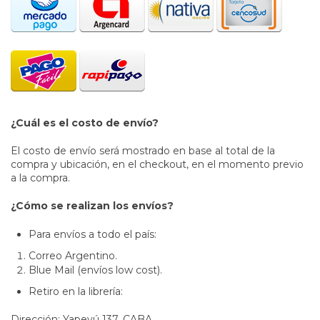
¿Cuál es el costo de envío?
El costo de envío será mostrado en base al total de la
compra y ubicación, en el checkout, en el momento previo
a la compra.
¿Cómo se realizan los envíos?
Para envíos a todo el país:
Correo Argentino.
Blue Mail (envíos low cost).
Retiro en la librería:
Dirección: Yapeyú 137, CABA.