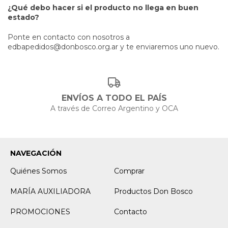
¿Qué debo hacer si el producto no llega en buen
estado?
Ponte en contacto con nosotros a
edbapedidos@donbosco.org.ar
y te enviaremos uno nuevo.
ENVÍOS A TODO EL PAÍS
A través de Correo Argentino y OCA
NAVEGACIÓN
Quiénes Somos
Comprar
MARÍA AUXILIADORA
Productos Don Bosco
PROMOCIONES
Contacto