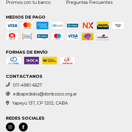
Promos con tu banco
Preguntas Frecuentes
MEDIOS DE PAGO
FORMAS DE ENVÍO
CONTACTANOS
011-4981-6627
edbapedidos@donbosco.org.ar
Yapeyú 137, CP 1202, CABA
REDES SOCIALES