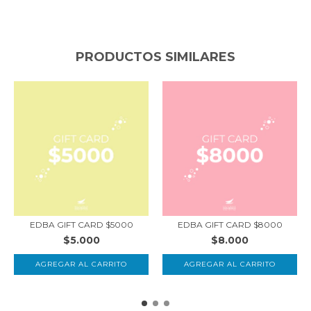
PRODUCTOS SIMILARES
EDBA GIFT CARD $5000
EDBA GIFT CARD $8000
$5.000
$8.000