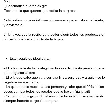
Mail:
Que temática queres elegir:
Fecha en la que queres que reciba la sorpresa:
4- Nosotros con esa información vamos a personalizar la tarjeta,
y enviársela.
5- Una vez que la recibe va a poder elegir todos los productos en
correspondencia al monto de la tarjeta.
Este regalo es ideal para:
- El o la que le da fiaca elegir mil horas o le cuesta pensar que le
puede gustar al otro.
- El o la que sabe que va a ser una linda sorpresa y a quien se lo
regale le va a encantar.
- La que conoce mucho a esa persona y sabe que el 99% de las
veces cambia todos los regalos que le hacen (¡ja ja jaj!)
- Si es un regalo grupal te aliviamos la bronca con vos mismo de
siempre hacerte cargo de comprar.