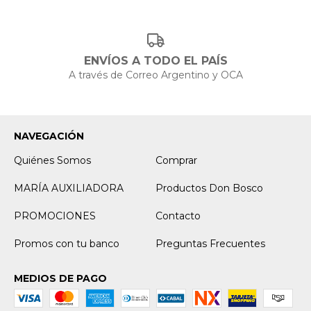
ENVÍOS A TODO EL PAÍS
A través de Correo Argentino y OCA
NAVEGACIÓN
Quiénes Somos
Comprar
MARÍA AUXILIADORA
Productos Don Bosco
PROMOCIONES
Contacto
Promos con tu banco
Preguntas Frecuentes
MEDIOS DE PAGO