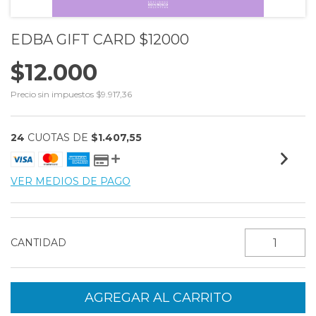
EDBA GIFT CARD $12000
$12.000
Precio sin impuestos
$9.917,36
24
CUOTAS DE
$1.407,55
VER MEDIOS DE PAGO
CANTIDAD