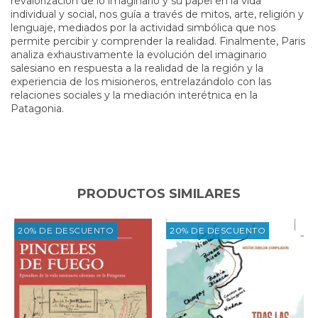
revalorización de lo imaginario y su papel en la vida
individual y social, nos guía a través de mitos, arte, religión y
lenguaje, mediados por la actividad simbólica que nos
permite percibir y comprender la realidad. Finalmente, Paris
analiza exhaustivamente la evolución del imaginario
salesiano en respuesta a la realidad de la región y la
experiencia de los misioneros, entrelazándolo con las
relaciones sociales y la mediación interétnica en la
Patagonia.
PRODUCTOS SIMILARES
20% DE DESCUENTO
20% DE DESCUENTO