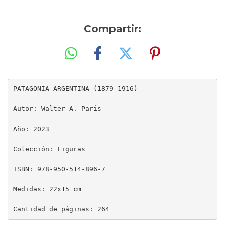
Compartir:
PATAGONIA ARGENTINA (1879-1916)

Autor: Walter A. Paris

Año: 2023

Colección: Figuras

ISBN: 978-950-514-896-7

Medidas: 22x15 cm
