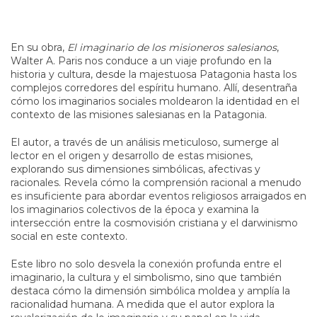
En su obra,
El imaginario de los misioneros salesianos
,
Walter A. Paris nos conduce a un viaje profundo en la
historia y cultura, desde la majestuosa Patagonia hasta los
complejos corredores del espíritu humano. Allí, desentraña
cómo los imaginarios sociales moldearon la identidad en el
contexto de las misiones salesianas en la Patagonia.
El autor, a través de un análisis meticuloso, sumerge al
lector en el origen y desarrollo de estas misiones,
explorando sus dimensiones simbólicas, afectivas y
racionales. Revela cómo la comprensión racional a menudo
es insuficiente para abordar eventos religiosos arraigados en
los imaginarios colectivos de la época y examina la
intersección entre la cosmovisión cristiana y el darwinismo
social en este contexto.
Este libro no solo desvela la conexión profunda entre el
imaginario, la cultura y el simbolismo, sino que también
destaca cómo la dimensión simbólica moldea y amplía la
racionalidad humana. A medida que el autor explora la