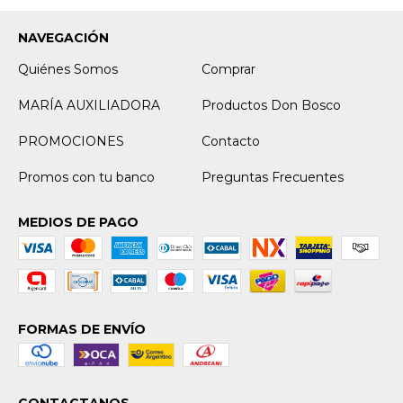
NAVEGACIÓN
Quiénes Somos
Comprar
MARÍA AUXILIADORA
Productos Don Bosco
PROMOCIONES
Contacto
Promos con tu banco
Preguntas Frecuentes
MEDIOS DE PAGO
FORMAS DE ENVÍO