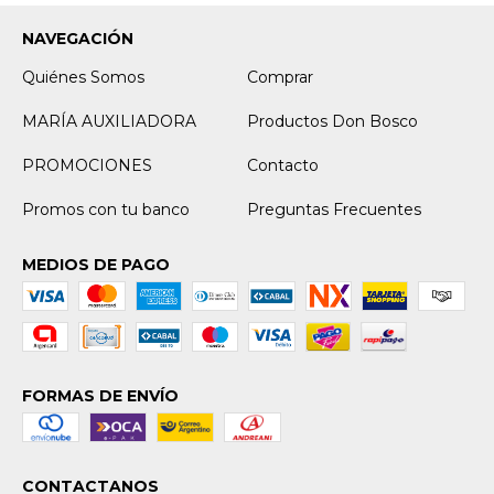
NAVEGACIÓN
Quiénes Somos
Comprar
MARÍA AUXILIADORA
Productos Don Bosco
PROMOCIONES
Contacto
Promos con tu banco
Preguntas Frecuentes
MEDIOS DE PAGO
FORMAS DE ENVÍO
CONTACTANOS