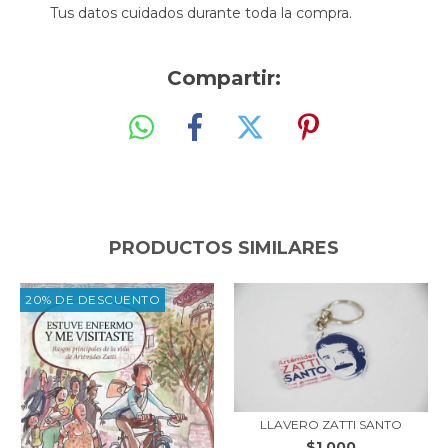
Tus datos cuidados durante toda la compra.
Compartir:
PRODUCTOS SIMILARES
20% DE DESCUENTO
LLAVERO ZATTI SANTO
$1.000