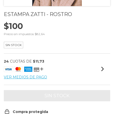
ESTAMPA ZATTI - ROSTRO
$100
Precio sin impuestos
$82,64
SIN STOCK
24
CUOTAS DE
$11,73
VER MEDIOS DE PAGO
Compra protegida