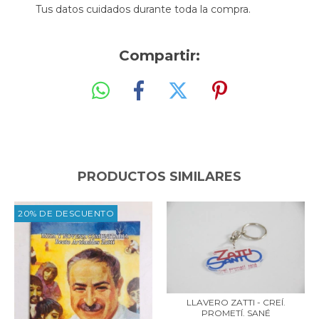
Tus datos cuidados durante toda la compra.
Compartir:
PRODUCTOS SIMILARES
20% DE DESCUENTO
LLAVERO ZATTI - CREÍ.
PROMETÍ. SANÉ