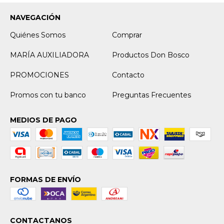
NAVEGACIÓN
Quiénes Somos
Comprar
MARÍA AUXILIADORA
Productos Don Bosco
PROMOCIONES
Contacto
Promos con tu banco
Preguntas Frecuentes
MEDIOS DE PAGO
FORMAS DE ENVÍO
CONTACTANOS