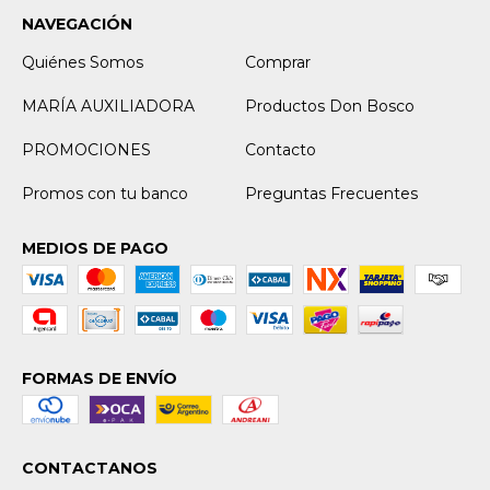
NAVEGACIÓN
Quiénes Somos
Comprar
MARÍA AUXILIADORA
Productos Don Bosco
PROMOCIONES
Contacto
Promos con tu banco
Preguntas Frecuentes
MEDIOS DE PAGO
FORMAS DE ENVÍO
CONTACTANOS