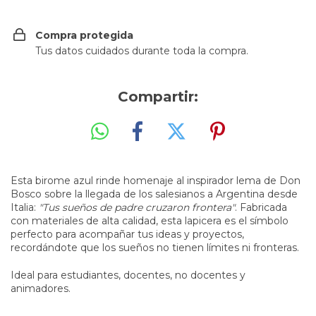
Compra protegida
Tus datos cuidados durante toda la compra.
Compartir:
Esta birome azul rinde homenaje al inspirador lema de Don
Bosco sobre la llegada de los salesianos a Argentina desde
Italia:
"Tus sueños de padre cruzaron frontera"
. Fabricada
con materiales de alta calidad, esta lapicera es el símbolo
perfecto para acompañar tus ideas y proyectos,
recordándote que los sueños no tienen límites ni fronteras.
Ideal para estudiantes, docentes, no docentes y
animadores.