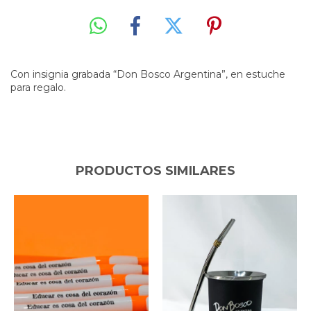
Con insignia grabada “Don Bosco Argentina”, en estuche
para regalo.
PRODUCTOS SIMILARES