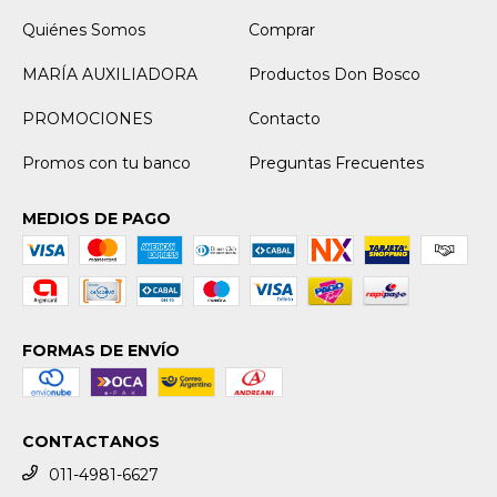
Quiénes Somos
Comprar
MARÍA AUXILIADORA
Productos Don Bosco
PROMOCIONES
Contacto
Promos con tu banco
Preguntas Frecuentes
MEDIOS DE PAGO
FORMAS DE ENVÍO
CONTACTANOS
011-4981-6627