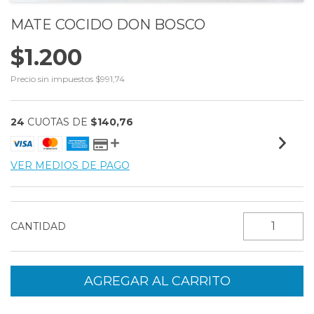
MATE COCIDO DON BOSCO
$1.200
Precio sin impuestos
$991,74
24
CUOTAS DE
$140,76
VER MEDIOS DE PAGO
CANTIDAD