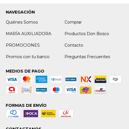
NAVEGACIÓN
Quiénes Somos
Comprar
MARÍA AUXILIADORA
Productos Don Bosco
PROMOCIONES
Contacto
Promos con tu banco
Preguntas Frecuentes
MEDIOS DE PAGO
FORMAS DE ENVÍO
CONTACTANOS