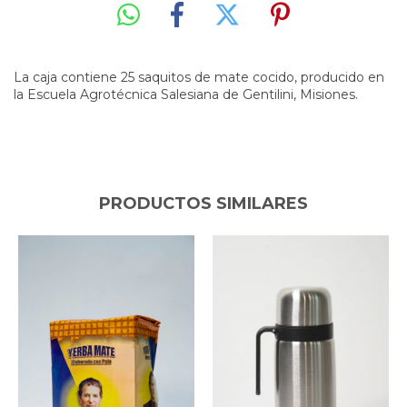
La caja contiene 25 saquitos de mate cocido, producido en
la Escuela Agrotécnica Salesiana de Gentilini, Misiones.
PRODUCTOS SIMILARES