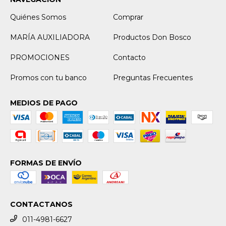
Quiénes Somos
Comprar
MARÍA AUXILIADORA
Productos Don Bosco
PROMOCIONES
Contacto
Promos con tu banco
Preguntas Frecuentes
MEDIOS DE PAGO
FORMAS DE ENVÍO
CONTACTANOS
011-4981-6627