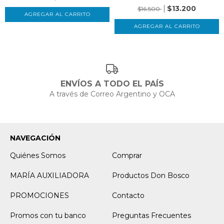
$13.200
$16.500
ENVÍOS A TODO EL PAÍS
A través de Correo Argentino y OCA
NAVEGACIÓN
Quiénes Somos
Comprar
MARÍA AUXILIADORA
Productos Don Bosco
PROMOCIONES
Contacto
Promos con tu banco
Preguntas Frecuentes