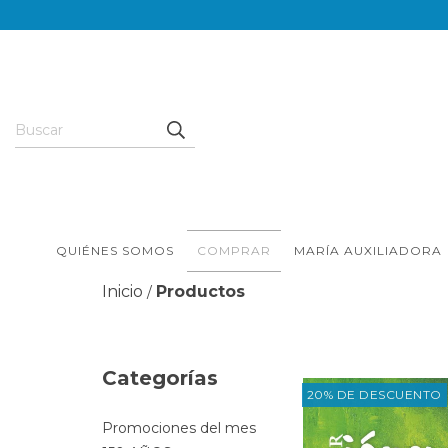
QUIÉNES SOMOS
COMPRAR
MARÍA AUXILIADORA
Inicio
Productos
/
Categorías
20% DE DESCUENTO
Promociones del mes