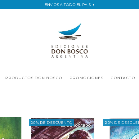
ENVIOS A TODO EL PAIS ✈️
PRODUCTOS DON BOSCO
PROMOCIONES
CONTACTO
20% DE DESCUENTO
20% DE DESCU