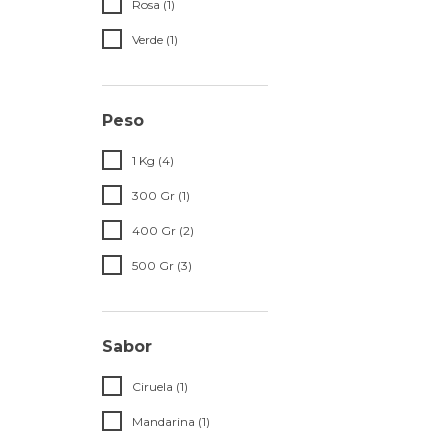
Rosa (1)
Verde (1)
Peso
1 Kg (4)
300 Gr (1)
400 Gr (2)
500 Gr (3)
Sabor
Ciruela (1)
Mandarina (1)