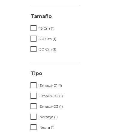
Tamaño
15 Cm (1)
20 Cm (1)
30 Cm (1)
Tipo
Emaux-01 (1)
Emaux-02 (1)
Emaux-03 (1)
Naranja (1)
Negra (1)